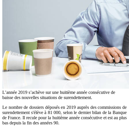
L’année 2019 s’achève sur une huitième année consécutive de
baisse des nouvelles situations de surendettement.
Le nombre de dossiers déposés en 2019 auprès des commissions de
surendettement s'élève à 81 000, selon le dernier bilan de la Banque
de France. Il recule pour la huitième année consécutive et est au plus
bas depuis la fin des années 90.