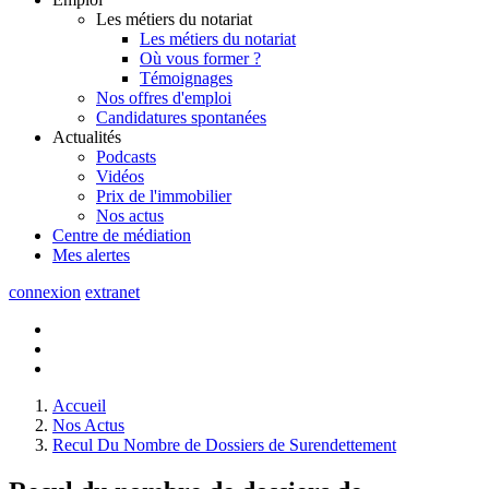
Les métiers du notariat
Les métiers du notariat
Où vous former ?
Témoignages
Nos offres d'emploi
Candidatures spontanées
Actualités
Podcasts
Vidéos
Prix de l'immobilier
Nos actus
Centre de
médiation
Mes
alertes
connexion
extranet
Accueil
Nos Actus
Recul Du Nombre de Dossiers de Surendettement