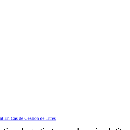
t En Cas de Cession de Titres