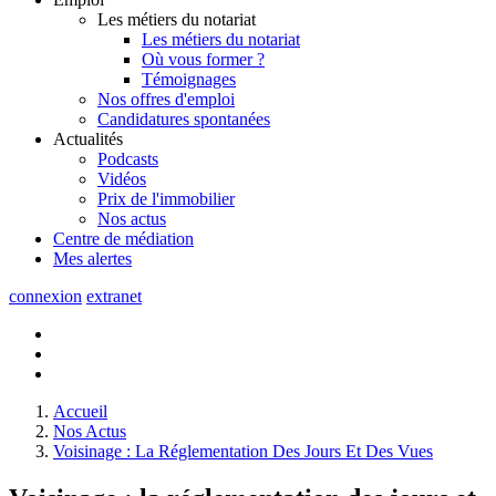
Les métiers du notariat
Les métiers du notariat
Où vous former ?
Témoignages
Nos offres d'emploi
Candidatures spontanées
Actualités
Podcasts
Vidéos
Prix de l'immobilier
Nos actus
Centre de
médiation
Mes
alertes
connexion
extranet
Accueil
Nos Actus
Voisinage : La Réglementation Des Jours Et Des Vues