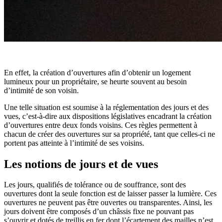
En effet, la création d’ouvertures afin d’obtenir un logement
lumineux pour un propriétaire, se heurte souvent au besoin
d’intimité de son voisin.
Une telle situation est soumise à la réglementation des jours et des
vues, c’est-à-dire aux dispositions législatives encadrant la création
d’ouvertures entre deux fonds voisins. Ces règles permettent à
chacun de créer des ouvertures sur sa propriété, tant que celles-ci ne
portent pas atteinte à l’intimité de ses voisins.
Les notions de jours et de vues
Les jours, qualifiés de tolérance ou de souffrance, sont des
ouvertures dont la seule fonction est de laisser passer la lumière. Ces
ouvertures ne peuvent pas être ouvertes ou transparentes. Ainsi, les
jours doivent être composés d’un châssis fixe ne pouvant pas
s’ouvrir et dotés de treillis en fer dont l’écartement des mailles n’est