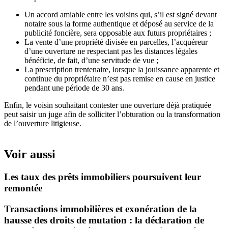
Un accord amiable entre les voisins qui, s’il est signé devant
notaire sous la forme authentique et déposé au service de la
publicité foncière, sera opposable aux futurs propriétaires ;
La vente d’une propriété divisée en parcelles, l’acquéreur
d’une ouverture ne respectant pas les distances légales
bénéficie, de fait, d’une servitude de vue ;
La prescription trentenaire, lorsque la jouissance apparente et
continue du propriétaire n’est pas remise en cause en justice
pendant une période de 30 ans.
Enfin, le voisin souhaitant contester une ouverture déjà pratiquée
peut saisir un juge afin de solliciter l’obturation ou la transformation
de l’ouverture litigieuse.
Voir aussi
Les taux des prêts immobiliers poursuivent leur
remontée
Transactions immobilières et exonération de la
hausse des droits de mutation : la déclaration de