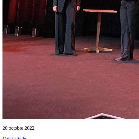
20 octobre 2022
Voir l'article