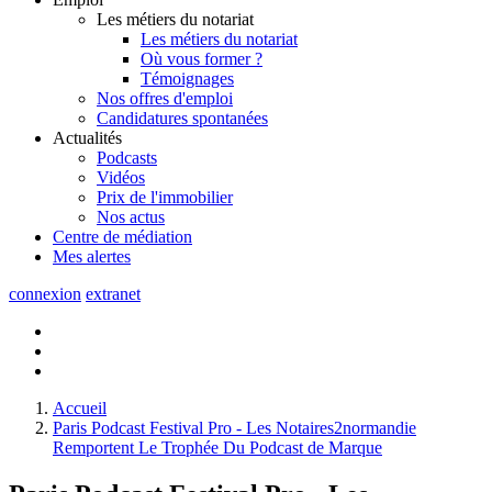
Les métiers du notariat
Les métiers du notariat
Où vous former ?
Témoignages
Nos offres d'emploi
Candidatures spontanées
Actualités
Podcasts
Vidéos
Prix de l'immobilier
Nos actus
Centre de
médiation
Mes
alertes
connexion
extranet
Accueil
Paris Podcast Festival Pro - Les Notaires2normandie
Remportent Le Trophée Du Podcast de Marque