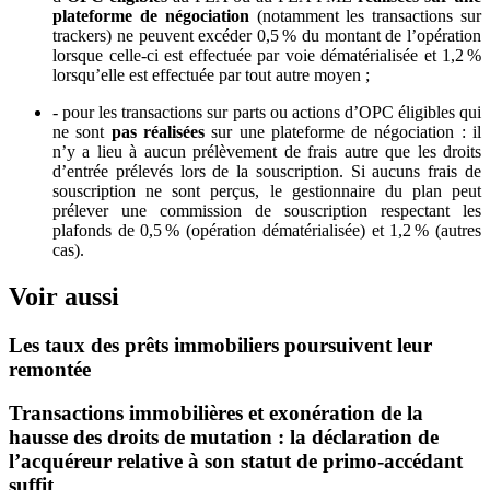
plateforme de négociation
(notamment les transactions sur
trackers) ne peuvent excéder 0,5 % du montant de l’opération
lorsque celle-ci est effectuée par voie dématérialisée et 1,2 %
lorsqu’elle est effectuée par tout autre moyen ;
- pour les transactions sur parts ou actions d’OPC éligibles qui
ne sont
pas réalisées
sur une plateforme de négociation : il
n’y a lieu à aucun prélèvement de frais autre que les droits
d’entrée prélevés lors de la souscription. Si aucuns frais de
souscription ne sont perçus, le gestionnaire du plan peut
prélever une commission de souscription respectant les
plafonds de 0,5 % (opération dématérialisée) et 1,2 % (autres
cas).
Voir aussi
Les taux des prêts immobiliers poursuivent leur
remontée
Transactions immobilières et exonération de la
hausse des droits de mutation : la déclaration de
l’acquéreur relative à son statut de primo-accédant
suffit