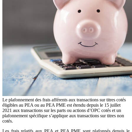
Le plafonnement des frais afférents aux transactions sur titres cotés
éligibles au PEA ou au PEA PME est étendu depuis le 15 juillet
2021 aux transactions sur les parts ou actions d’OPC cotés et un
plafonnement spécifique s’applique aux transactions sur titres non
cotés.
Les frais relatifs aux PEA et PEA PME sont plafonnés depuis le