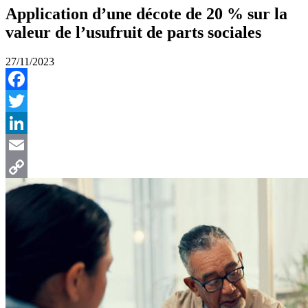
Application d’une décote de 20 % sur la
valeur de l’usufruit de parts sociales
27/11/2023
Facebook
Twitter
LinkedIn
Email
Copy
Link