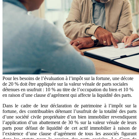
Pour les besoins de l’évaluation à l’impôt sur la fortune, une décote
de 20 % doit être appliquée sur la valeur vénale de parts sociales
détenues en usufruit : 10 % au titre de l’occupation du bien et 10 %
en raison d’une clause d’agrément qui affecte la liquidité des parts.
Dans le cadre de leur déclaration de patrimoine à l’impôt sur la
fortune, des contribuables détenant l’usufruit de la totalité des parts
d’une société civile propriétaire d’un bien immobilier revendiquent
l’application d’un abattement de 30 % sur la valeur vénale de leurs
parts pour défaut de liquidité de cet actif immobilier à raison de
l’existence d’une clause d’agrément de tous les associés figurant