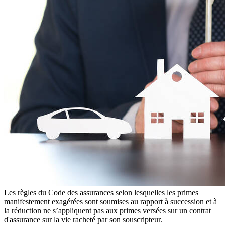
Les règles du Code des assurances selon lesquelles les primes
manifestement exagérées sont soumises au rapport à succession et à
la réduction ne s’appliquent pas aux primes versées sur un contrat
d'assurance sur la vie racheté par son souscripteur.