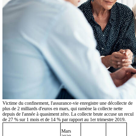
Victime du confinement, l'assurance-vie enregistre une décollecte de
plus de 2 milliards d'euros en mars, qui ramène la collecte nette
depuis de l'année à quasiment zéro. La collecte brute accuse un recul
de 27 % sur 1 mois et de 14 % par rapport au 1er trimestre 2019.
Mars