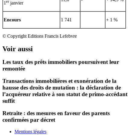
er
1
janvier
Encours
1 741
+ 1 %
© Copyright Editions Francis Lefebvre
Voir aussi
Les taux des prêts immobiliers poursuivent leur
remontée
Transactions immobilières et exonération de la
hausse des droits de mutation : la déclaration de
l’acquéreur relative à son statut de primo-accédant
suffit
Retraite : des mesures en faveur des parents
confirmées par décret
Mentions légales