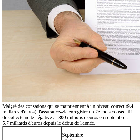
Malgré des cotisations qui se maintiennent à un niveau correct (9,4
milliards d'euros), l'assurance-vie enregistre un 7e mois consécutif
de collecte nette négative : - 800 millions d'euros en septembre ; -
5,7 milliards d'euros depuis le début de l'année.
Septembre