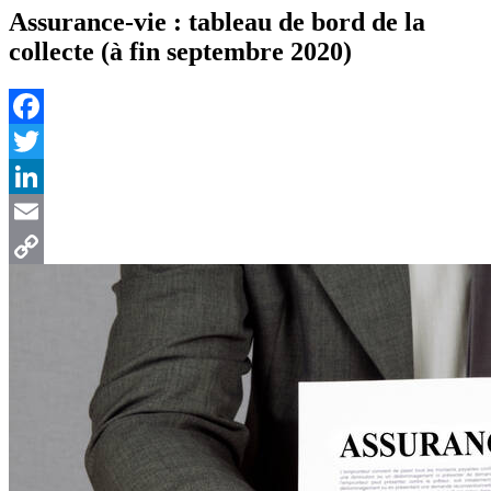
Assurance-vie : tableau de bord de la
collecte (à fin septembre 2020)
Facebook
Twitter
LinkedIn
Email
Copy
Link