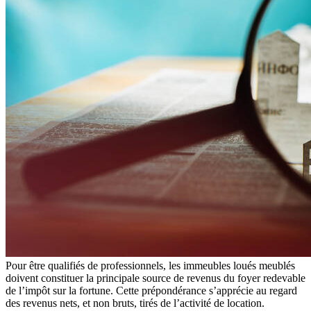
Pour être qualifiés de professionnels, les immeubles loués meublés
doivent constituer la principale source de revenus du foyer redevable
de l’impôt sur la fortune. Cette prépondérance s’apprécie au regard
des revenus nets, et non bruts, tirés de l’activité de location.