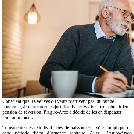
Conscient que les veuves ou veufs n’arrivent pas, du fait de
pandémie, à se procurer les justificatifs nécessaires pour obtenir leur
pension de réversion, l’Agirc-Arco a décidé de les en dispenser
temporairement.
Transmettre des extraits d’actes de naissance s’avère compliqué en
cette période d’état d’urgence sanitaire. Aussi, l’Agirc-Arrco