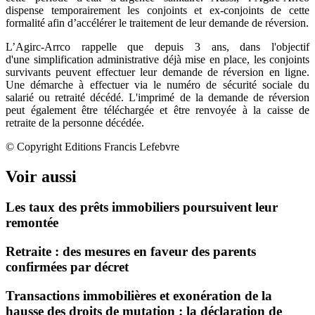
dispense temporairement les conjoints et ex-conjoints de cette
formalité afin d’accélérer le traitement de leur demande de réversion.
L’Agirc-Arrco rappelle que depuis 3 ans, dans l'objectif
d'une simplification administrative déjà mise en place, les conjoints
survivants peuvent effectuer leur demande de réversion en ligne.
Une démarche à effectuer via le numéro de sécurité sociale du
salarié ou retraité décédé. L'imprimé de la demande de réversion
peut également être téléchargée et être renvoyée à la caisse de
retraite de la personne décédée.
© Copyright Editions Francis Lefebvre
Voir aussi
Les taux des prêts immobiliers poursuivent leur
remontée
Retraite : des mesures en faveur des parents
confirmées par décret
Transactions immobilières et exonération de la
hausse des droits de mutation : la déclaration de