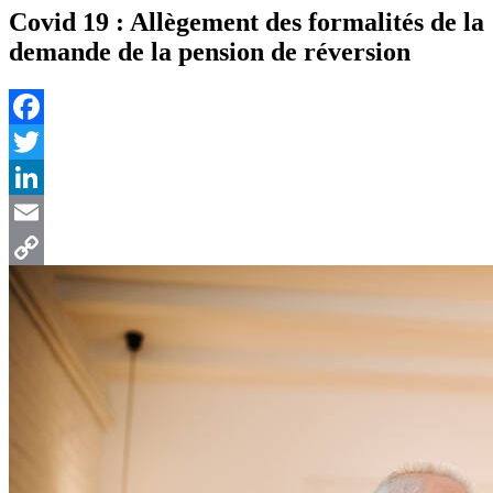
Covid 19 : Allègement des formalités de la
demande de la pension de réversion
Facebook
Twitter
LinkedIn
Email
Copy
Link