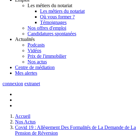
Les métiers du notariat
Les métiers du notariat
Où vous former ?
Témoignages
Nos offres d'emploi
Candidatures spontanées
Actualités
Podcasts
Vidéos
Prix de l'immobilier
Nos actus
Centre de
médiation
Mes
alertes
connexion
extranet
Accueil
Nos Actus
Covid 19 : Allègement Des Formalités de La Demande de La
Pension de Réversion