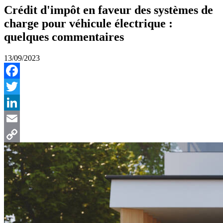
Crédit d'impôt en faveur des systèmes de
charge pour véhicule électrique :
quelques commentaires
13/09/2023
Facebook
Twitter
LinkedIn
Email
Copy
Link