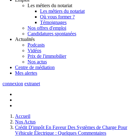
Les métiers du notariat
Les métiers du notariat
Où vous former ?
Témoignages
Nos offres d'emploi
Candidatures spontanées
Actualités
Podcasts
Vidéos
Prix de l'immobilier
Nos actus
Centre de
médiation
Mes
alertes
connexion
extranet
Accueil
Nos Actus
Crédit D'impôt En Faveur Des Systèmes de Charge Pour
Véhicule Électrique : Quelques Commentaires