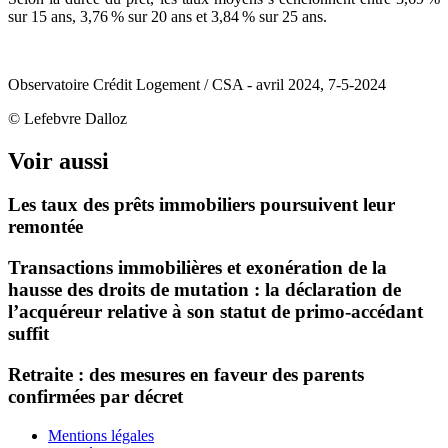
sur 15 ans, 3,76 % sur 20 ans et 3,84 % sur 25 ans.
Observatoire Crédit Logement / CSA - avril 2024, 7-5-2024
© Lefebvre Dalloz
Voir aussi
Les taux des prêts immobiliers poursuivent leur
remontée
Transactions immobilières et exonération de la
hausse des droits de mutation : la déclaration de
l’acquéreur relative à son statut de primo-accédant
suffit
Retraite : des mesures en faveur des parents
confirmées par décret
Mentions légales