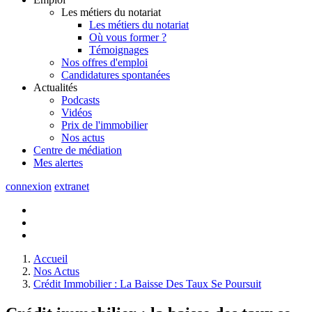
Les métiers du notariat
Les métiers du notariat
Où vous former ?
Témoignages
Nos offres d'emploi
Candidatures spontanées
Actualités
Podcasts
Vidéos
Prix de l'immobilier
Nos actus
Centre de
médiation
Mes
alertes
connexion
extranet
Accueil
Nos Actus
Crédit Immobilier : La Baisse Des Taux Se Poursuit