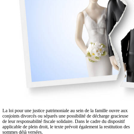
La loi pour une justice patrimoniale au sein de la famille ouvre aux
conjoints divorcés ou séparés une possibilité de décharge gracieuse
de leur responsabilité fiscale solidaire. Dans le cadre du dispositif
applicable de plein droit, le texte prévoit également la restitution des
sommes déjà versées.