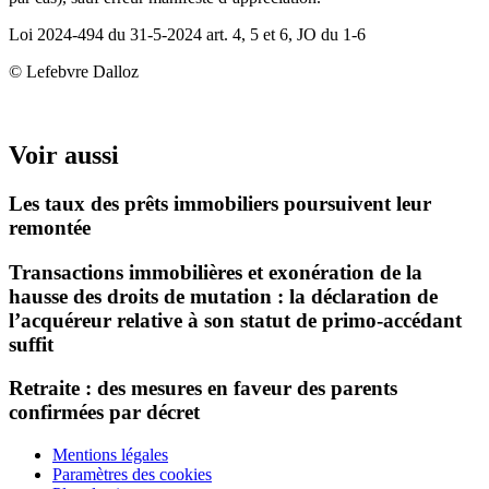
Loi 2024-494 du 31-5-2024 art. 4, 5 et 6, JO du 1-6
© Lefebvre Dalloz
Voir aussi
Les taux des prêts immobiliers poursuivent leur
remontée
Transactions immobilières et exonération de la
hausse des droits de mutation : la déclaration de
l’acquéreur relative à son statut de primo-accédant
suffit
Retraite : des mesures en faveur des parents
confirmées par décret
Mentions légales
Paramètres des cookies