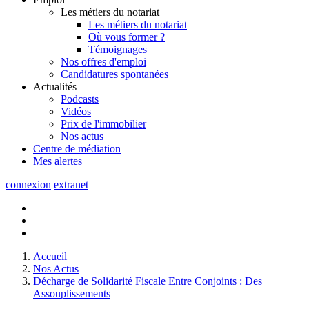
Les métiers du notariat
Les métiers du notariat
Où vous former ?
Témoignages
Nos offres d'emploi
Candidatures spontanées
Actualités
Podcasts
Vidéos
Prix de l'immobilier
Nos actus
Centre de
médiation
Mes
alertes
connexion
extranet
Accueil
Nos Actus
Décharge de Solidarité Fiscale Entre Conjoints : Des
Assouplissements