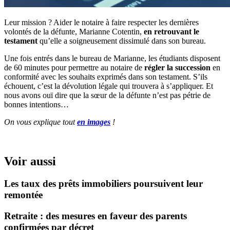
Leur mission ? Aider le notaire à faire respecter les dernières
volontés de la défunte, Marianne Cotentin,
en retrouvant le
testament
qu’elle a soigneusement dissimulé dans son bureau.
Une fois entrés dans le bureau de Marianne, les étudiants disposent
de 60 minutes pour permettre au notaire de
régler la succession
en
conformité avec les souhaits exprimés dans son testament. S’ils
échouent, c’est la dévolution légale qui trouvera à s’appliquer. Et
nous avons ouï dire que la sœur de la défunte n’est pas pétrie de
bonnes intentions…
On vous explique tout
en images
!
Voir aussi
Les taux des prêts immobiliers poursuivent leur
remontée
Retraite : des mesures en faveur des parents
confirmées par décret