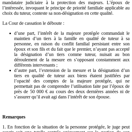
mandataire judiciaire à la protection des majeurs. L’époux de
l’intéressée, invoquant le principe de priorité familiale applicable au
choix du tuteur, conteste sa non-désignation en cette qualité.
La Cour de cassation le déboute :
d’une part, l’intérêt de la majeure protégée commandait le
maintien d’un tiers à la famille en qualité de tuteur à sa
personne, en raison du conflit familial persistant entre son
époux et son fils et du fait que le premier, n’ayant pas accepté
la désignation d’un tiers comme tuteur, nuisait au bon
déroulement de la mesure en s’opposant constamment aux
différents intervenants ;
d’autre part, l’extension de la mesure et la désignation d’un
tiers en qualité de tuteur aux biens étaient justifiées par
l’opacité des comptes de la majeure protégée, qui ne
permettait pas de comprendre l’utilisation faite par l’époux de
près de 50 000 € au cours des deux dernières années ni de
s’assurer qu’il avait agi dans l’intérêt de son épouse.
Remarques
1. En fonction de la situation de la personne protégée, le juge peut