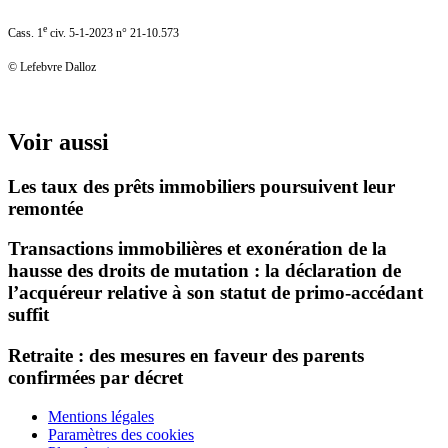
e
Cass. 1
civ. 5-1-2023 n° 21-10.573
© Lefebvre Dalloz
Voir aussi
Les taux des prêts immobiliers poursuivent leur
remontée
Transactions immobilières et exonération de la
hausse des droits de mutation : la déclaration de
l’acquéreur relative à son statut de primo-accédant
suffit
Retraite : des mesures en faveur des parents
confirmées par décret
Mentions légales
Paramètres des cookies