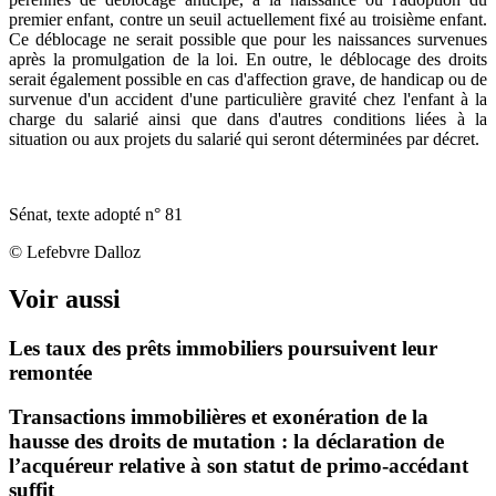
premier enfant, contre un seuil actuellement fixé au troisième enfant.
Ce déblocage ne serait possible que pour les naissances survenues
après la promulgation de la loi. En outre, le déblocage des droits
serait également possible en cas d'affection grave, de handicap ou de
survenue d'un accident d'une particulière gravité chez l'enfant à la
charge du salarié ainsi que dans d'autres conditions liées à la
situation ou aux projets du salarié qui seront déterminées par décret.
Sénat, texte adopté n° 81
© Lefebvre Dalloz
Voir aussi
Les taux des prêts immobiliers poursuivent leur
remontée
Transactions immobilières et exonération de la
hausse des droits de mutation : la déclaration de
l’acquéreur relative à son statut de primo-accédant
suffit