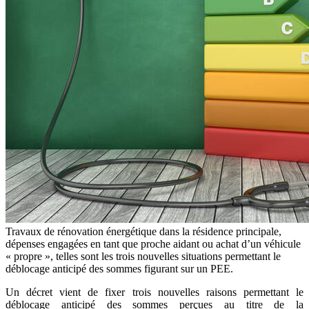
Travaux de rénovation énergétique dans la résidence principale,
dépenses engagées en tant que proche aidant ou achat d’un véhicule
« propre », telles sont les trois nouvelles situations permettant le
déblocage anticipé des sommes figurant sur un PEE.
Un décret vient de fixer trois nouvelles raisons permettant le
déblocage anticipé des sommes perçues au titre de la