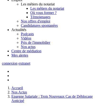
Les métiers du notariat
Les métiers du notariat
Où vous former ?
Témoignages
Nos offres d'emploi
Candidatures spontanées
Actualités
Podcasts
Vidéos
Prix de l'immobilier
Nos actus
Centre de
médiation
Mes
alertes
connexion
extranet
Accueil
Nos Actus
Epargne Salariale : Trois Nouveaux Cas de Déblocage
Anticipé