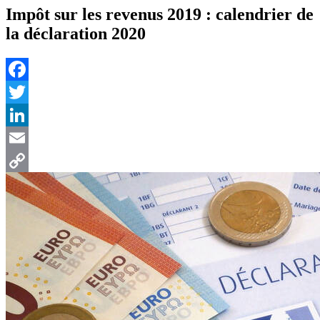
Impôt sur les revenus 2019 : calendrier de
la déclaration 2020
Facebook
Twitter
LinkedIn
Email
Copy
Link