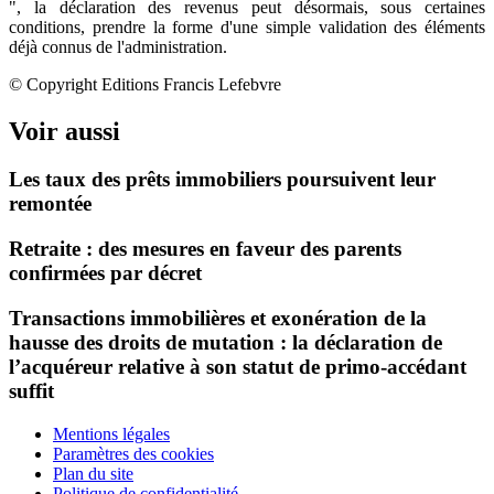
", la déclaration des revenus peut désormais, sous certaines
conditions, prendre la forme d'une simple validation des éléments
déjà connus de l'administration.
© Copyright Editions Francis Lefebvre
Voir aussi
Les taux des prêts immobiliers poursuivent leur
remontée
Retraite : des mesures en faveur des parents
confirmées par décret
Transactions immobilières et exonération de la
hausse des droits de mutation : la déclaration de
l’acquéreur relative à son statut de primo-accédant
suffit
Mentions légales
Paramètres des cookies
Plan du site
Politique de confidentialité