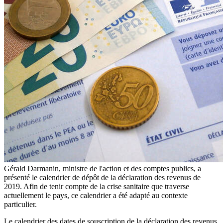
Gérald Darmanin, ministre de l'action et des comptes publics, a
présenté le calendrier de dépôt de la déclaration des revenus de
2019. Afin de tenir compte de la crise sanitaire que traverse
actuellement le pays, ce calendrier a été adapté au contexte
particulier.
Le calendrier des dates de souscription de la déclaration des revenus