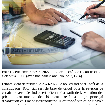
Pour le deuxième trimestre 2022, l’indice du coût de la construction
s’établit à 1 966 (avec une hausse annuelle de 7,96 %).
L'Insee vient de publier, le 23-9-2022, le nouvel indice du coût de la
construction (ICC) qui sert de base de calcul pour la révision de
certains loyers. Cet indice est déterminé à partir de la variation des
prix de construction des bâtiments neufs à usage principal
d'habitation en France métropolitaine. Il est fondé sur les prix payés