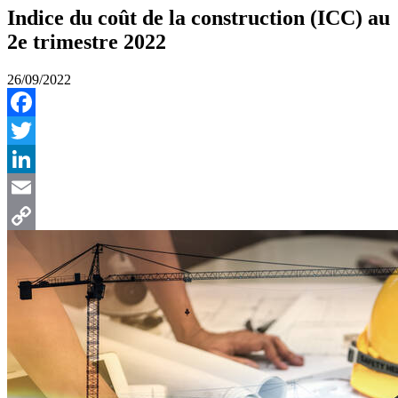
Indice du coût de la construction (ICC) au
2e trimestre 2022
26/09/2022
Facebook
Twitter
LinkedIn
Email
Copy
Link