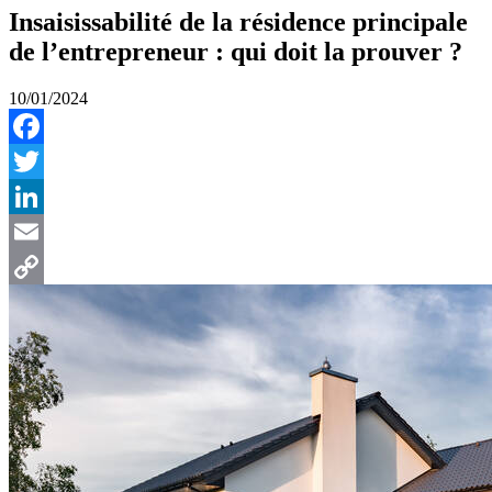
Insaisissabilité de la résidence principale
de l’entrepreneur : qui doit la prouver ?
10/01/2024
Facebook
Twitter
LinkedIn
Email
Copy
Link