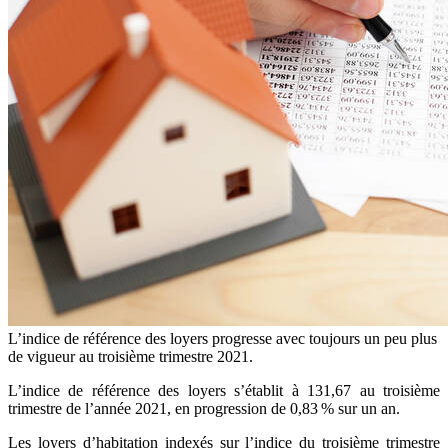
L’indice de référence des loyers progresse avec toujours un peu plus
de vigueur au troisième trimestre 2021.
L’indice de référence des loyers s’établit à 131,67 au troisième
trimestre de l’année 2021, en progression de 0,83 % sur un an.
Les loyers d’habitation indexés sur l’indice du troisième trimestre