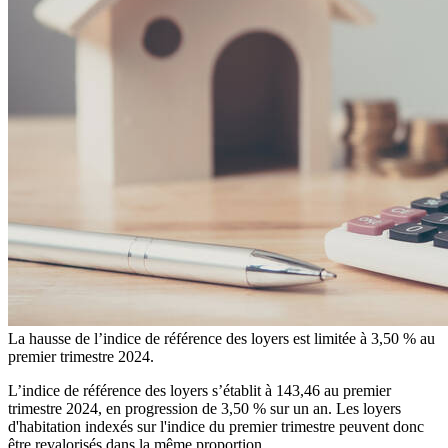
La hausse de l’indice de référence des loyers est limitée à 3,50 % au
premier trimestre 2024.
L’indice de référence des loyers s’établit à 143,46 au premier
trimestre 2024, en progression de 3,50 % sur un an. Les loyers
d'habitation indexés sur l'indice du premier trimestre peuvent donc
être revalorisés dans la même proportion.