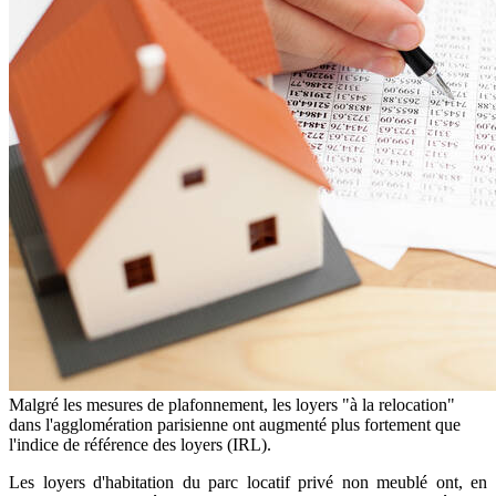
Malgré les mesures de plafonnement, les loyers "à la relocation"
dans l'agglomération parisienne ont augmenté plus fortement que
l'indice de référence des loyers (IRL).
Les loyers d'habitation du parc locatif privé non meublé ont, en