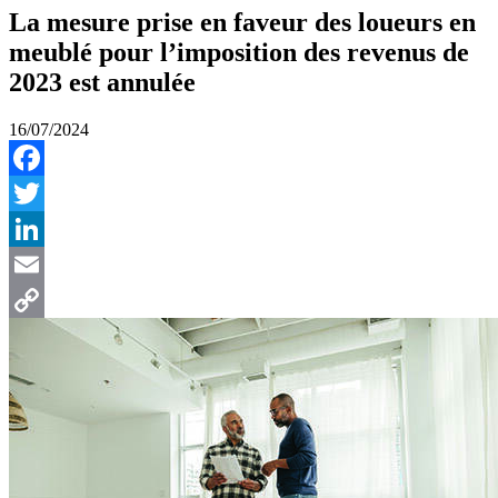
La mesure prise en faveur des loueurs en
meublé pour l’imposition des revenus de
2023 est annulée
16/07/2024
Facebook
Twitter
LinkedIn
Email
Copy
Link