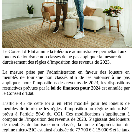
Le Conseil d’Etat annule la tolérance administrative permettant aux
loueurs de tourisme non classés de ne pas appliquer la mesure de
durcissement des règles d’imposition des revenus de 2023.
La mesure prise par l’administration en faveur des loueurs en
meublés de tourisme non classés afin de les autoriser à ne pas
appliquer, pour l’impositions des revenus de 2023, les dispositions
restrictives prévues par la
loi de finances pour 2024
est annulée par
le Conseil d’Etat.
L’article 45 de cette loi a en effet modifié pour les loueurs de
meublés de tourisme les règles d’imposition au régime micro-BIC
prévu à l’article 50-0 du CGI. Ces modifications s’appliquent à
compter de l’imposition des revenus de 2023. S’agissant des loueurs
de meublés de tourisme non classés, la limite d’appréciation du
régime micro-BIC est ainsi abaissée de 77 700 € à 15 000 € et le taux