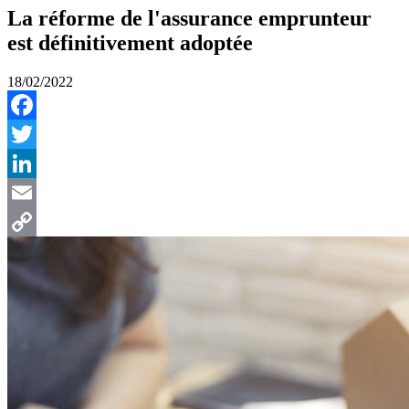
La réforme de l'assurance emprunteur
est définitivement adoptée
18/02/2022
Facebook
Twitter
LinkedIn
Email
Copy
Link