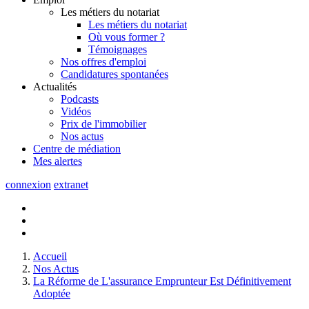
Les métiers du notariat
Les métiers du notariat
Où vous former ?
Témoignages
Nos offres d'emploi
Candidatures spontanées
Actualités
Podcasts
Vidéos
Prix de l'immobilier
Nos actus
Centre de
médiation
Mes
alertes
connexion
extranet
Accueil
Nos Actus
La Réforme de L'assurance Emprunteur Est Définitivement
Adoptée