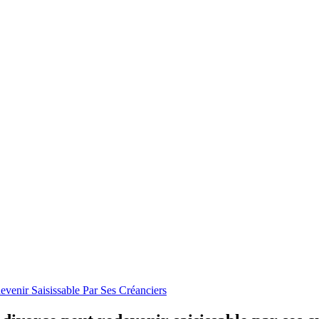
venir Saisissable Par Ses Créanciers