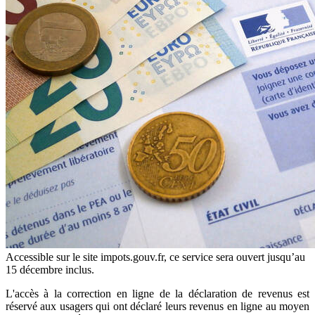
Accessible sur le site impots.gouv.fr, ce service sera ouvert jusqu’au
15 décembre inclus.
L'accès à la correction en ligne de la déclaration de revenus est
réservé aux usagers qui ont déclaré leurs revenus en ligne au moyen