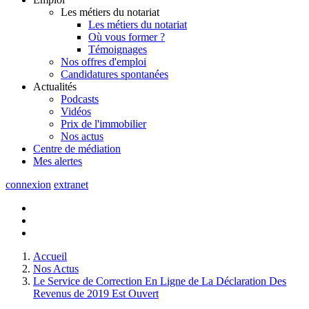
Les métiers du notariat
Les métiers du notariat
Où vous former ?
Témoignages
Nos offres d'emploi
Candidatures spontanées
Actualités
Podcasts
Vidéos
Prix de l'immobilier
Nos actus
Centre de
médiation
Mes
alertes
connexion
extranet
Accueil
Nos Actus
Le Service de Correction En Ligne de La Déclaration Des
Revenus de 2019 Est Ouvert