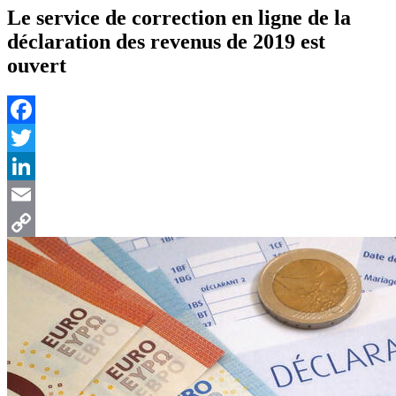
Le service de correction en ligne de la
déclaration des revenus de 2019 est
ouvert
Facebook
Twitter
LinkedIn
Email
Copy
Link