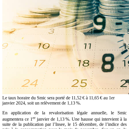
Le taux horaire du Smic sera porté de 11,52 € à 11,65 € au 1er
janvier 2024, soit un relèvement de 1,13 %.
En application de la revalorisation légale annuelle, le Smic
er
augmentera ce 1
janvier de 1,13 %. Une hausse qui intervient à la
suite de la publication par l’Insee, le 15 décembre, de l’indice des