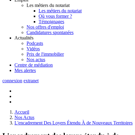
Les métiers du notariat
Les métiers du notariat
Où vous former ?
Témoignages
Nos offres d'emploi
Candidatures spontanées
Actualités
Podcasts
Vidéos
Prix de l'immobilier
Nos actus
Centre de
médiation
Mes
alertes
connexion
extranet
Accueil
Nos Actus
L'encadrement Des Loyers Étendu À de Nouveaux Territoires