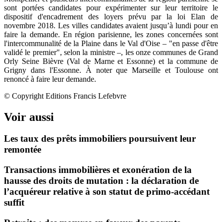
sont portées candidates pour expérimenter sur leur territoire le
dispositif d'encadrement des loyers prévu par la loi Elan de
novembre 2018. Les villes candidates avaient jusqu’à lundi pour en
faire la demande. En région parisienne, les zones concernées sont
l'intercommunalité de la Plaine dans le Val d'Oise – "en passe d'être
validé le premier", selon la ministre –, les onze communes de Grand
Orly Seine Bièvre (Val de Marne et Essonne) et la commune de
Grigny dans l'Essonne. À noter que Marseille et Toulouse ont
renoncé à faire leur demande.
© Copyright Editions Francis Lefebvre
Voir aussi
Les taux des prêts immobiliers poursuivent leur
remontée
Transactions immobilières et exonération de la
hausse des droits de mutation : la déclaration de
l’acquéreur relative à son statut de primo-accédant
suffit