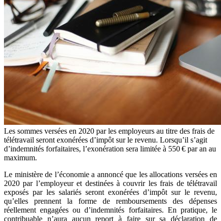
Les sommes versées en 2020 par les employeurs au titre des frais de
télétravail seront exonérées d’impôt sur le revenu. Lorsqu’il s’agit
d’indemnités forfaitaires, l’exonération sera limitée à 550 € par an au
maximum.
Le ministère de l’économie a annoncé que les allocations versées en
2020 par l’employeur et destinées à couvrir les frais de télétravail
exposés par les salariés seront exonérées d’impôt sur le revenu,
qu’elles prennent la forme de remboursements des dépenses
réellement engagées ou d’indemnités forfaitaires. En pratique, le
contribuable n’aura aucun report à faire sur sa déclaration de