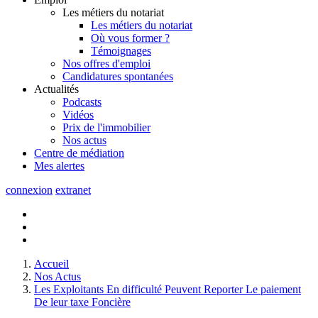
Les métiers du notariat
Les métiers du notariat
Où vous former ?
Témoignages
Nos offres d'emploi
Candidatures spontanées
Actualités
Podcasts
Vidéos
Prix de l'immobilier
Nos actus
Centre de
médiation
Mes
alertes
connexion
extranet
Accueil
Nos Actus
Les Exploitants En difficulté Peuvent Reporter Le paiement
De leur taxe Foncière