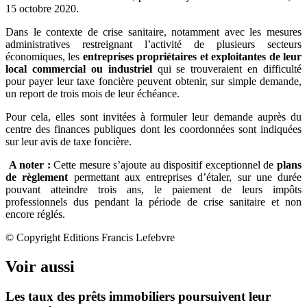
15 octobre 2020.
Dans le contexte de crise sanitaire, notamment avec les mesures
administratives restreignant l’activité de plusieurs secteurs
économiques, les
entreprises propriétaires et exploitantes de leur
local commercial ou industriel
qui se trouveraient en difficulté
pour payer leur taxe foncière peuvent obtenir, sur simple demande,
un report de trois mois de leur échéance.
Pour cela, elles sont invitées à formuler leur demande auprès du
centre des finances publiques dont les coordonnées sont indiquées
sur leur avis de taxe foncière.
A noter :
Cette mesure s’ajoute au dispositif exceptionnel de
plans
de règlement
permettant aux entreprises d’étaler, sur une durée
pouvant atteindre trois ans, le paiement de leurs impôts
professionnels dus pendant la période de crise sanitaire et non
encore réglés.
© Copyright Editions Francis Lefebvre
Voir aussi
Les taux des prêts immobiliers poursuivent leur