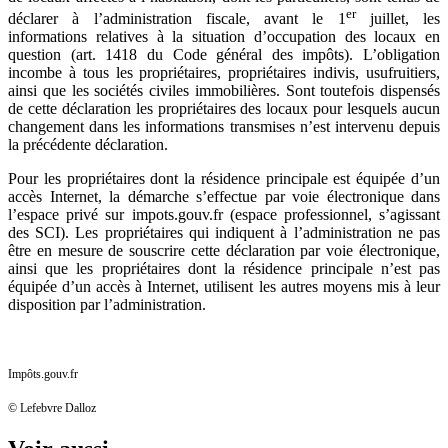
er
déclarer à l’administration fiscale, avant le 1
juillet, les
informations relatives à la situation d’occupation des locaux en
question (art. 1418 du Code général des impôts). L’obligation
incombe à tous les propriétaires, propriétaires indivis, usufruitiers,
ainsi que les sociétés civiles immobilières. Sont toutefois dispensés
de cette déclaration les propriétaires des locaux pour lesquels aucun
changement dans les informations transmises n’est intervenu depuis
la précédente déclaration.
Pour les propriétaires dont la résidence principale est équipée d’un
accès Internet, la démarche s’effectue par voie électronique dans
l’espace privé sur impots.gouv.fr (espace professionnel, s’agissant
des SCI). Les propriétaires qui indiquent à l’administration ne pas
être en mesure de souscrire cette déclaration par voie électronique,
ainsi que les propriétaires dont la résidence principale n’est pas
équipée d’un accès à Internet, utilisent les autres moyens mis à leur
disposition par l’administration.
Impôts.gouv.fr
© Lefebvre Dalloz