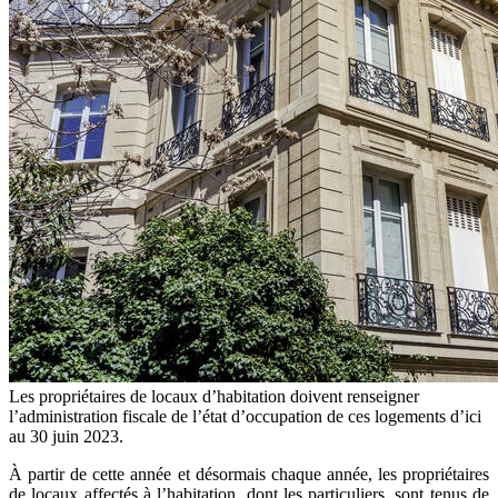
Les propriétaires de locaux d’habitation doivent renseigner
l’administration fiscale de l’état d’occupation de ces logements d’ici
au 30 juin 2023.
À partir de cette année et désormais chaque année, les propriétaires
de locaux affectés à l’habitation, dont les particuliers, sont tenus de