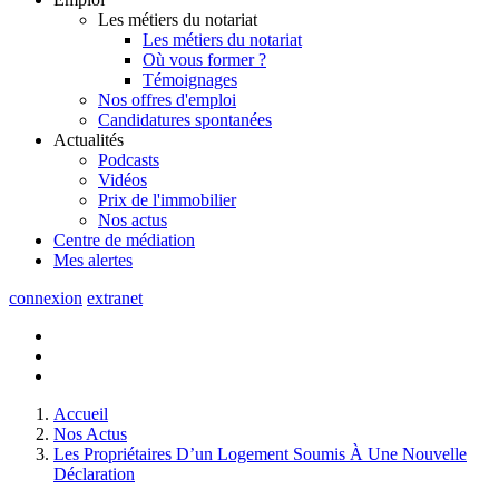
Les métiers du notariat
Les métiers du notariat
Où vous former ?
Témoignages
Nos offres d'emploi
Candidatures spontanées
Actualités
Podcasts
Vidéos
Prix de l'immobilier
Nos actus
Centre de
médiation
Mes
alertes
connexion
extranet
Accueil
Nos Actus
Les Propriétaires D’un Logement Soumis À Une Nouvelle
Déclaration