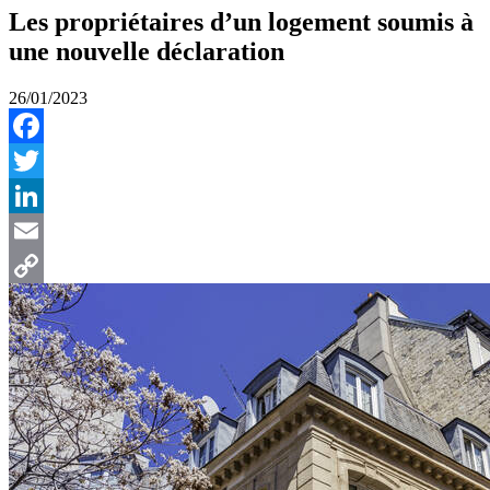
Les propriétaires d’un logement soumis à
une nouvelle déclaration
26/01/2023
Facebook
Twitter
LinkedIn
Email
Copy
Link