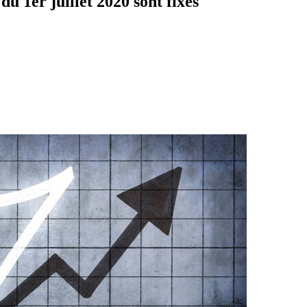
du 1er juillet 2020 sont fixés