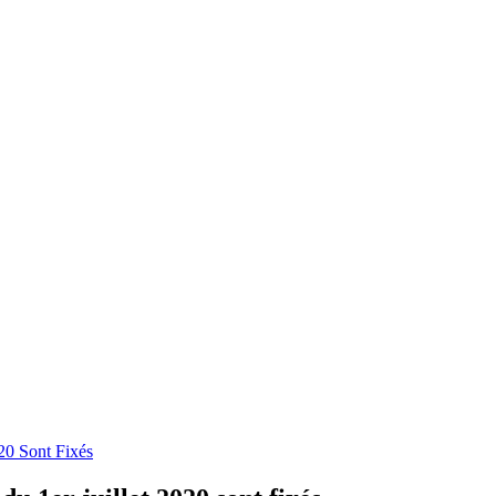
20 Sont Fixés