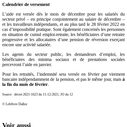
Calendrier de versement
L’aide est versée dès le mois de décembre pour les salariés du
secteur privé – en principe conjointement au salaire de décembre –
et les travailleurs indépendants, et au plus tard le 28 févrierؘ 2022 en
cas d’impossibilité pratique. Sont également concernés les personnes
en situation de cumul emploi-retraite, les bénéficiaires d’une retraire
progressive et les allocataires d’une pension de réversion exerçant
encore une activité salariée.
Les agents du secteur public, les demandeurs d’emploi, les
bénéficiaires des minima sociaux et de prestations sociales
percevront l’aide en janvier.
Pour les retraités, l’indemnité sera versée en février par virement
bancaire indépendamment de la pension, et pas le même jour, mais
à
la fin du mois de février
.
Source : décret 2021-1623 du 11-12-2021, JO du 12
© Lefebvre Dalloz
Voir aussi