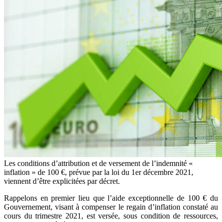
Les conditions d’attribution et de versement de l’indemnité «
inflation » de 100 €, prévue par la loi du 1er décembre 2021,
viennent d’être explicitées par décret.
Rappelons en premier lieu que l’aide exceptionnelle de 100 € du
Gouvernement, visant à compenser le regain d’inflation constaté au
cours du trimestre 2021, est versée, sous condition de ressources,