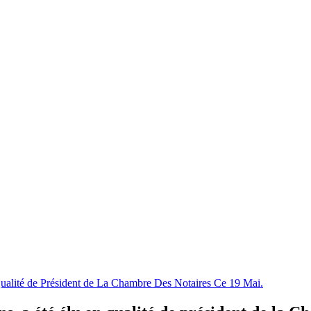
alité de Président de La Chambre Des Notaires Ce 19 Mai.