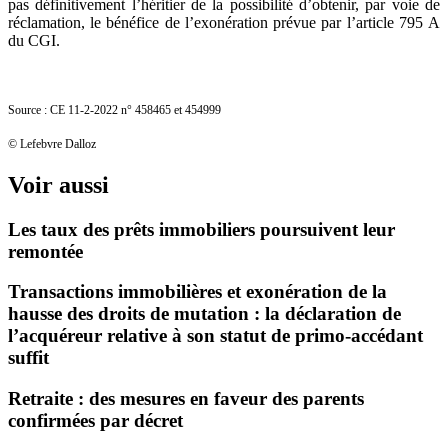
pas définitivement l’héritier de la possibilité d’obtenir, par voie de
réclamation, le bénéfice de l’exonération prévue par l’article 795 A
du CGI.
Source : CE 11-2-2022 n° 458465 et 454999
© Lefebvre Dalloz
Voir aussi
Les taux des prêts immobiliers poursuivent leur
remontée
Transactions immobilières et exonération de la
hausse des droits de mutation : la déclaration de
l’acquéreur relative à son statut de primo-accédant
suffit
Retraite : des mesures en faveur des parents
confirmées par décret