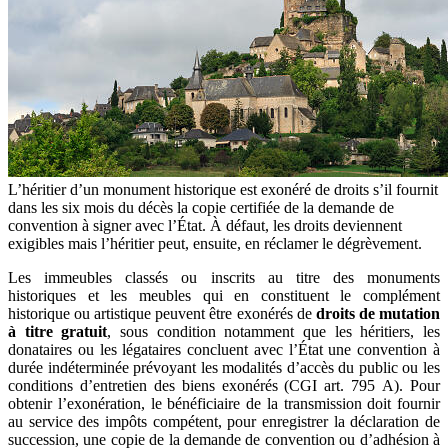
L’héritier d’un monument historique est exonéré de droits s’il fournit
dans les six mois du décès la copie certifiée de la demande de
convention à signer avec l’État. À défaut, les droits deviennent
exigibles mais l’héritier peut, ensuite, en réclamer le dégrèvement.
Les immeubles classés ou inscrits au titre des monuments
historiques et les meubles qui en constituent le complément
historique ou artistique peuvent être exonérés de
droits de mutation
à titre gratuit
, sous condition notamment que les héritiers, les
donataires ou les légataires concluent avec l’État une convention à
durée indéterminée prévoyant les modalités d’accès du public ou les
conditions d’entretien des biens exonérés (CGI art. 795 A). Pour
obtenir l’exonération, le bénéficiaire de la transmission doit fournir
au service des impôts compétent, pour enregistrer la déclaration de
succession, une copie de la demande de convention ou d’adhésion à