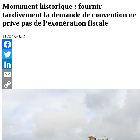
Monument historique : fournir
tardivement la demande de convention ne
prive pas de l’exonération fiscale
19/04/2022
Facebook
Twitter
LinkedIn
Email
Copy
Link