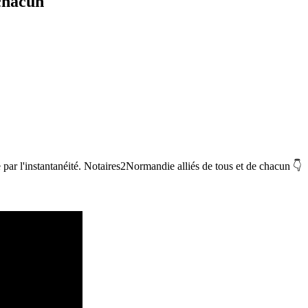
 chacun
par l'instantanéité. Notaires2Normandie alliés de tous et de chacun 👇