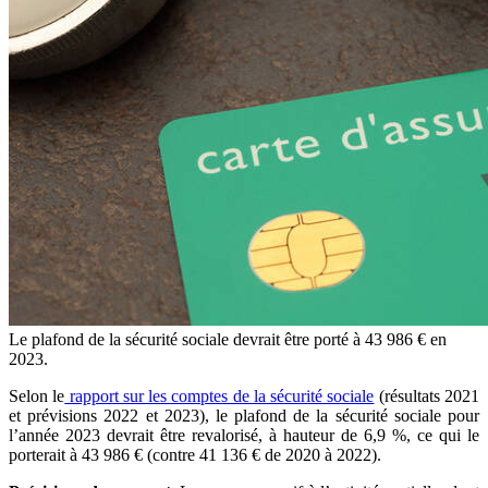
Le plafond de la sécurité sociale devrait être porté à 43 986 € en
2023.
Selon le
rapport sur les comptes de la sécurité sociale
(résultats 2021
et prévisions 2022 et 2023), le plafond de la sécurité sociale pour
l’année 2023 devrait être revalorisé, à hauteur de 6,9 %, ce qui le
porterait à 43 986 € (contre 41 136 € de 2020 à 2022).