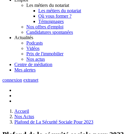
Les métiers du notariat
Les métiers du notariat
Où vous former ?
Témoignages
Nos offres d'emploi
Candidatures spontanées
Actualités
Podcasts
Vidéos
Prix de l'immobilier
Nos actus
Centre de
médiation
Mes
alertes
connexion
extranet
Accueil
Nos Actus
Plafond de La Sécurité Sociale Pour 2023