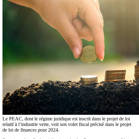
Le PEAC, dont le régime juridique est inscrit dans le projet de loi
relatif à l’industrie verte, voit son volet fiscal précisé dans le projet
de loi de finances pour 2024.