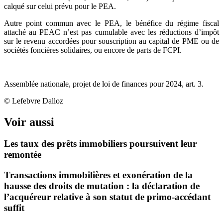
calqué sur celui prévu pour le PEA.
Autre point commun avec le PEA, le bénéfice du régime fiscal
attaché au PEAC n’est pas cumulable avec les réductions d’impôt
sur le revenu accordées pour souscription au capital de PME ou de
sociétés foncières solidaires, ou encore de parts de FCPI.
Assemblée nationale, projet de loi de finances pour 2024, art. 3.
© Lefebvre Dalloz
Voir aussi
Les taux des prêts immobiliers poursuivent leur
remontée
Transactions immobilières et exonération de la
hausse des droits de mutation : la déclaration de
l’acquéreur relative à son statut de primo-accédant
suffit