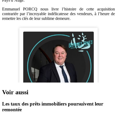
Pays d’Auge.
Emmanuel PORCQ nous livre l’histoire de cette acquisition
contrariée par l’incroyable indélicatesse des vendeurs, à l’heure de
remettre les clés de leur sublime demeure.
Voir aussi
Les taux des prêts immobiliers poursuivent leur
remontée