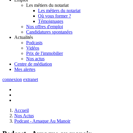
Les métiers du notariat
Les métiers du notariat
Où vous former ?
Témoignages
Nos offres d'emploi
Candidatures spontanées
Actualités
Podcasts
Vidéos
Prix de l'immobilier
Nos actus
Centre de
médiation
Mes
alertes
connexion
extranet
Accueil
Nos Actus
Podcast - Arnaque Au Manoir