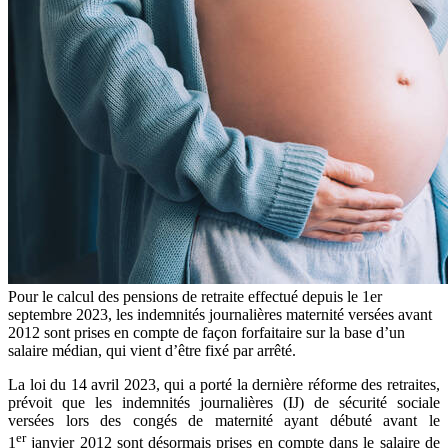
Pour le calcul des pensions de retraite effectué depuis le 1er
septembre 2023, les indemnités journalières maternité versées avant
2012 sont prises en compte de façon forfaitaire sur la base d’un
salaire médian, qui vient d’être fixé par arrêté.
La loi du 14 avril 2023, qui a porté la dernière réforme des retraites,
prévoit que les indemnités journalières (IJ) de sécurité sociale
versées lors des congés de maternité ayant débuté avant le
er
1
janvier 2012 sont désormais prises en compte dans le salaire de