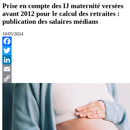
Prise en compte des IJ maternité versées
avant 2012 pour le calcul des retraites :
publication des salaires médians
10/05/2024
Facebook
Twitter
LinkedIn
Email
Copy
Link