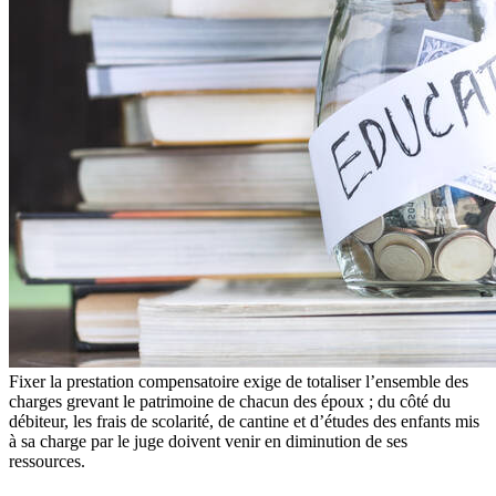
Fixer la prestation compensatoire exige de totaliser l’ensemble des
charges grevant le patrimoine de chacun des époux ; du côté du
débiteur, les frais de scolarité, de cantine et d’études des enfants mis
à sa charge par le juge doivent venir en diminution de ses
ressources.