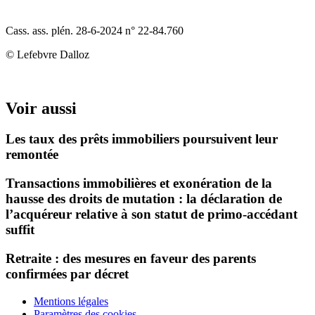
Cass. ass. plén. 28‑6‑2024 n° 22‑84.760
© Lefebvre Dalloz
Voir aussi
Les taux des prêts immobiliers poursuivent leur
remontée
Transactions immobilières et exonération de la
hausse des droits de mutation : la déclaration de
l’acquéreur relative à son statut de primo-accédant
suffit
Retraite : des mesures en faveur des parents
confirmées par décret
Mentions légales
Paramètres des cookies