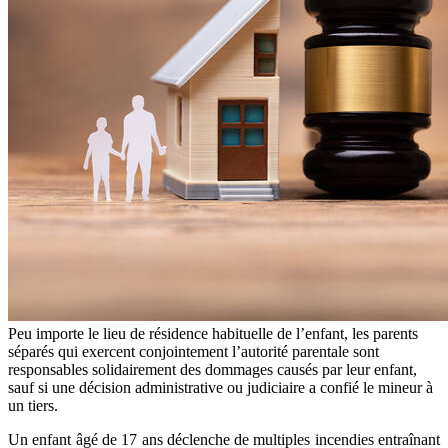
Peu importe le lieu de résidence habituelle de l’enfant, les parents
séparés qui exercent conjointement l’autorité parentale sont
responsables solidairement des dommages causés par leur enfant,
sauf si une décision administrative ou judiciaire a confié le mineur à
un tiers.
Un enfant âgé de 17 ans déclenche de multiples incendies entraînant