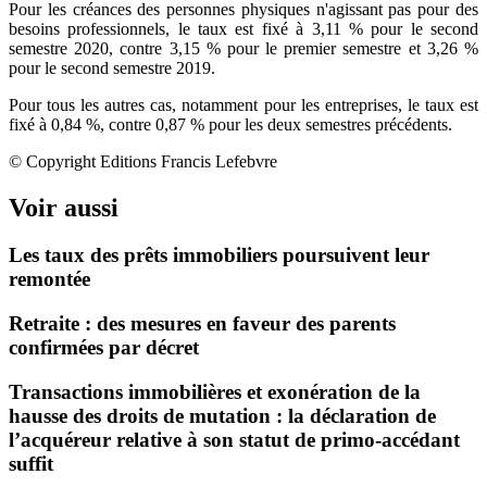
Pour les créances des personnes physiques n'agissant pas pour des
besoins professionnels, le taux est fixé à 3,11 % pour le second
semestre 2020, contre 3,15 % pour le premier semestre et 3,26 %
pour le second semestre 2019.
Pour tous les autres cas, notamment pour les entreprises, le taux est
fixé à 0,84 %, contre 0,87 % pour les deux semestres précédents.
© Copyright Editions Francis Lefebvre
Voir aussi
Les taux des prêts immobiliers poursuivent leur
remontée
Retraite : des mesures en faveur des parents
confirmées par décret
Transactions immobilières et exonération de la
hausse des droits de mutation : la déclaration de
l’acquéreur relative à son statut de primo-accédant
suffit