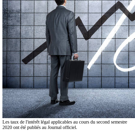
Les taux de l'intérêt légal applicables au cours du second semestre
2020 ont été publiés au Journal officiel.