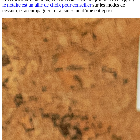
le notaire est un allié de choix pour conseiller
sur les modes de
cession, et accompagner la transmission d’une entreprise.