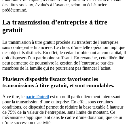
des titres sociaux, évalués à l’avance, selon un échéancier
prédéterminé.
La transmission d’entreprise à titre
gratuit
La transmission à titre gratuit procède au transfert de l’entreprise,
sans contrepartie financière. Le choix d’une telle opération implique
des objectifs distincts. En effet, le cédant n’obtenant aucun capital, il
doit disposer d’un patrimoine suffisant. En revanche, cette libéralité
peut permettre de poursuivre la gestion de l’entreprise par des
membres de la famille qui ne pourraient pas financer l’achat.
Plusieurs dispositifs fiscaux favorisent les
transmissions à titre gratuit, et sont cumulables.
À ce titre, le
pacte Dutreil
est un outil particulièrement intéressant
pour la transmission d’une entreprise. En effet, sous certaines
conditions, ce dispositif permet de réduire la base taxable à hauteur
de 75% de la valeur de l’entreprise, sans limite de montant. Ce
mécanisme s’applique tant dans le cadre d’une donation, que celui
d’une succession d'activité.