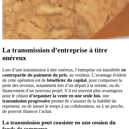
La transmission d’entreprise à titre
onéreux
Lors d’une transmission à titre onéreux, l’entreprise est transférée
en
contrepartie du paiement du prix
, au vendeur. L’avantage évident
de cette opération est de
bénéficier du capital
, pour compenser la
perte des revenus, notamment lors d’un départ à la retraite, ou du
financement d’un nouveau projet. S’il est souvent plus avantageux
pour le cédant
d’organiser la vente en une seule fois
, une
transmission progressive
permet de s’assurer de la fiabilité du
repreneur, ou de laisser le temps à un collaborateur, ou à un proche,
de pouvoir financer l’achat.
La transmission peut consister en une
cession du
fonds de commerce
.