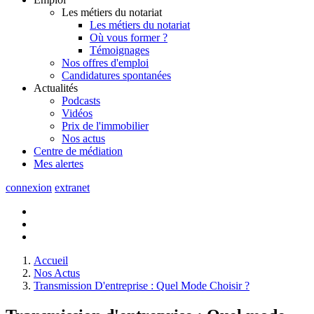
Les métiers du notariat
Les métiers du notariat
Où vous former ?
Témoignages
Nos offres d'emploi
Candidatures spontanées
Actualités
Podcasts
Vidéos
Prix de l'immobilier
Nos actus
Centre de
médiation
Mes
alertes
connexion
extranet
Accueil
Nos Actus
Transmission D'entreprise : Quel Mode Choisir ?