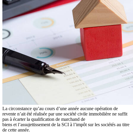
La circonstance qu’au cours d’une année aucune opération de
revente n’ait été réalisée par une société civile immobilière ne suffit
pas à écarter la qualification de marchand de
biens et l’assujettissement de la SCI à l’impôt sur les sociétés au titre
de cette année.