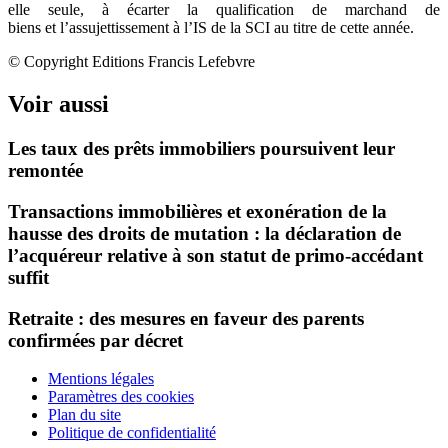
elle seule, à écarter la qualification de marchand de
biens et l’assujettissement à l’IS de la SCI au titre de cette année.
© Copyright Editions Francis Lefebvre
Voir aussi
Les taux des prêts immobiliers poursuivent leur
remontée
Transactions immobilières et exonération de la
hausse des droits de mutation : la déclaration de
l’acquéreur relative à son statut de primo-accédant
suffit
Retraite : des mesures en faveur des parents
confirmées par décret
Mentions légales
Paramètres des cookies
Plan du site
Politique de confidentialité