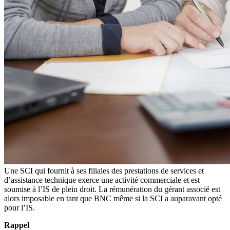
Une SCI qui fournit à ses filiales des prestations de services et
d’assistance technique exerce une activité commerciale et est
soumise à l’IS de plein droit. La rémunération du gérant associé est
alors imposable en tant que BNC même si la SCI a auparavant opté
pour l’IS.
Rappel