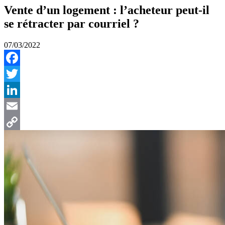
Vente d’un logement : l’acheteur peut-il
se rétracter par courriel ?
07/03/2022
Facebook
Twitter
LinkedIn
Email
Copy
Link