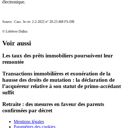
électronique.
Source : Cass. 3e civ. 2-2-2022 n° 20-23.468 FS-DB
© Lefebvre Dalloz
Voir aussi
Les taux des prêts immobiliers poursuivent leur
remontée
Transactions immobilières et exonération de la
hausse des droits de mutation : la déclaration de
l’acquéreur relative à son statut de primo-accédant
suffit
Retraite : des mesures en faveur des parents
confirmées par décret
Mentions légales
Paramètres des cookies