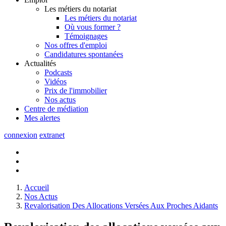
Les métiers du notariat
Les métiers du notariat
Où vous former ?
Témoignages
Nos offres d'emploi
Candidatures spontanées
Actualités
Podcasts
Vidéos
Prix de l'immobilier
Nos actus
Centre de
médiation
Mes
alertes
connexion
extranet
Accueil
Nos Actus
Revalorisation Des Allocations Versées Aux Proches Aidants