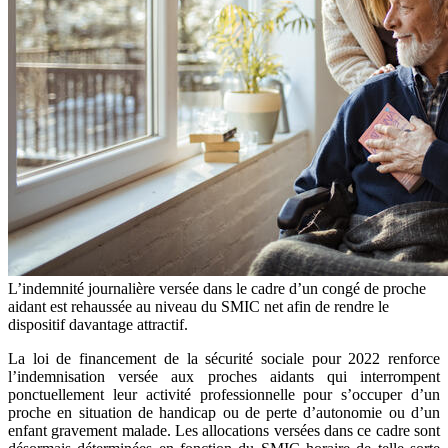
L’indemnité journalière versée dans le cadre d’un congé de proche
aidant est rehaussée au niveau du SMIC net afin de rendre le
dispositif davantage attractif.
La loi de financement de la sécurité sociale pour 2022 renforce
l’indemnisation versée aux proches aidants qui interrompent
ponctuellement leur activité professionnelle pour s’occuper d’un
proche en situation de handicap ou de perte d’autonomie ou d’un
enfant gravement malade. Les allocations versées dans ce cadre sont